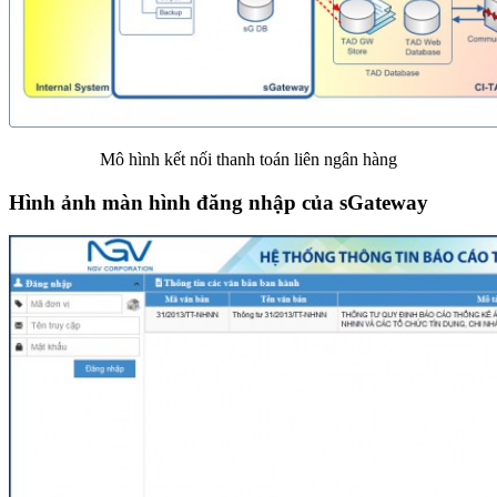
Mô hình kết nối thanh toán liên ngân hàng
Hình ảnh màn hình đăng nhập của sGateway