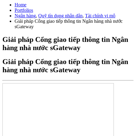
Home
Portfolios
Ngân hàng
,
Quỹ tín dụng nhân dân
,
Tài chính vi mô
Giải pháp Cổng giao tiếp thông tin Ngân hàng nhà nước
sGateway
Giải pháp Cổng giao tiếp thông tin Ngân
hàng nhà nước sGateway
Giải pháp Cổng giao tiếp thông tin Ngân
hàng nhà nước sGateway