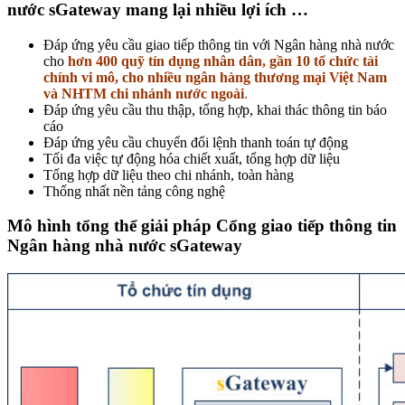
nước sGateway mang lại nhiều lợi ích …
Đáp ứng yêu cầu giao tiếp thông tin với Ngân hàng nhà nước
cho
hơn 400 quỹ tín dụng nhân dân, gần 10 tổ chức tài
chính vi mô, cho nhiều ngân hàng thương mại Việt Nam
và NHTM chi nhánh nước ngoài
.
Đáp ứng yêu cầu thu thập, tổng hợp, khai thác thông tin báo
cáo
Đáp ứng yêu cầu chuyển đổi lệnh thanh toán tự động
Tối đa việc tự động hóa chiết xuất, tổng hợp dữ liệu
Tổng hợp dữ liệu theo chi nhánh, toàn hàng
Thống nhất nền tảng công nghệ
Mô hình tổng thể giải pháp Cổng giao tiếp thông tin
Ngân hàng nhà nước sGateway