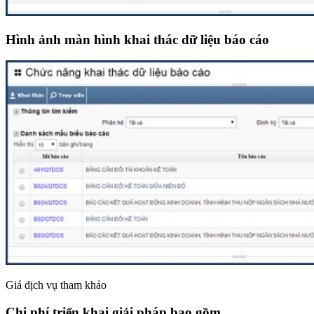
Hình ảnh màn hình khai thác dữ liệu báo cáo
Giá dịch vụ tham khảo
Chi phí triển khai giải pháp bao gồm