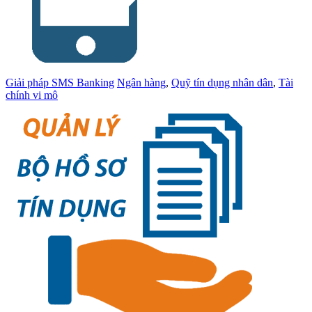
Giải pháp SMS Banking
Ngân hàng
,
Quỹ tín dụng nhân dân
,
Tài
chính vi mô