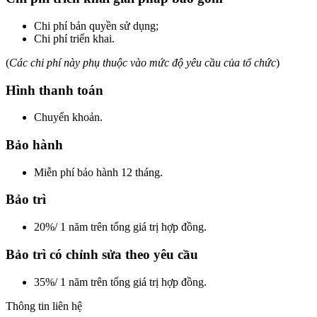
Chi phí bản quyền sử dụng;
Chi phí triển khai.
(
Các chi phí này phụ thuộc vào mức độ yêu cầu của tổ chức
)
Hình thanh toán
Chuyển khoản.
Bảo hành
Miễn phí bảo hành 12 tháng.
Bảo trì
20%/ 1 năm trên tổng giá trị hợp đồng.
Bảo trì có chỉnh sửa theo yêu cầu
35%/ 1 năm trên tổng giá trị hợp đồng.
Thông tin liên hệ