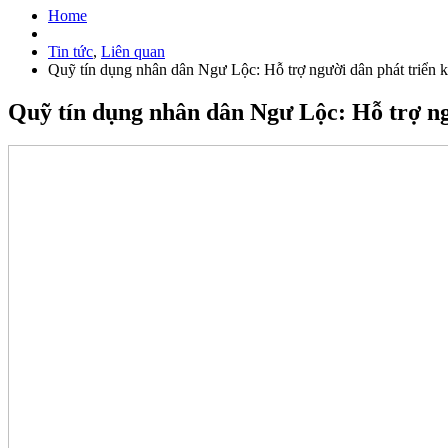
Home
Tin tức
,
Liên quan
Quỹ tín dụng nhân dân Ngư Lộc: Hỗ trợ người dân phát triển
Quỹ tín dụng nhân dân Ngư Lộc: Hỗ trợ ng