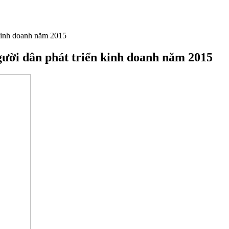
 kinh doanh năm 2015
ười dân phát triển kinh doanh năm 2015