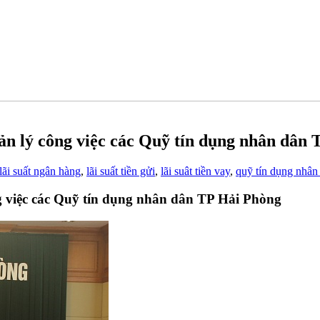
lý công việc các Quỹ tín dụng nhân dân 
lãi suất ngân hàng
,
lãi suất tiền gửi
,
lãi suât tiền vay
,
quỹ tín dụng nhân
việc các Quỹ tín dụng nhân dân TP Hải Phòng