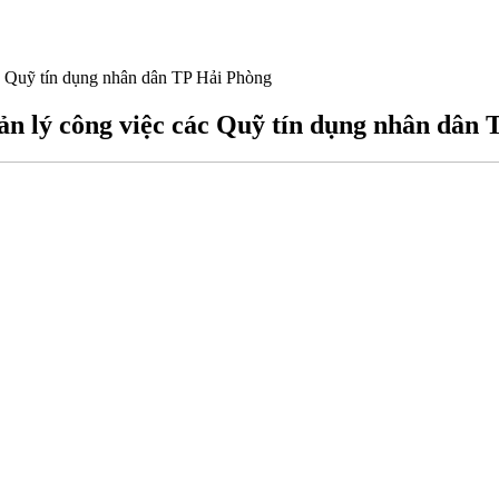
Quỹ tín dụng nhân dân TP Hải Phòng
lý công việc các Quỹ tín dụng nhân dân 