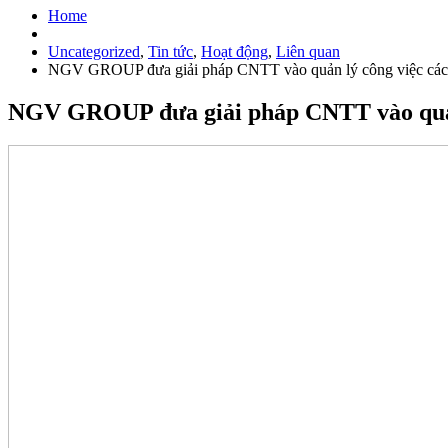
Home
Uncategorized
,
Tin tức
,
Hoạt động
,
Liên quan
NGV GROUP đưa giải pháp CNTT vào quản lý công việc các 
NGV GROUP đưa giải pháp CNTT vào quản 