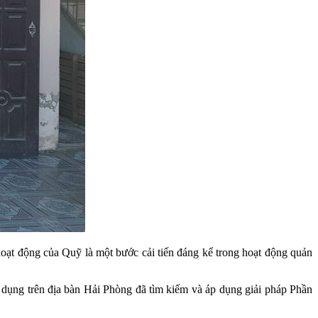
ạt động của Quỹ là một bước cải tiến đáng kể trong hoạt động quản
 dụng trên địa bàn Hải Phòng đã tìm kiếm và áp dụng giải pháp Phần