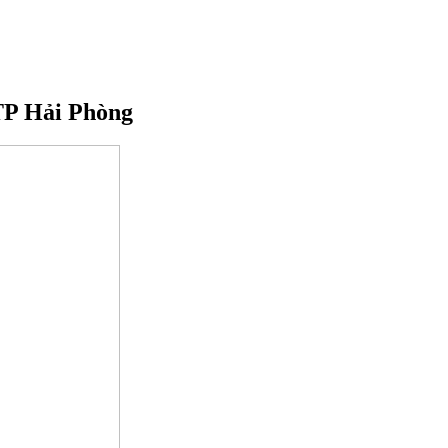
TP Hải Phòng